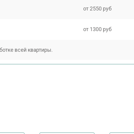
от 2550 руб
от 1300 руб
ботке всей квартиры.