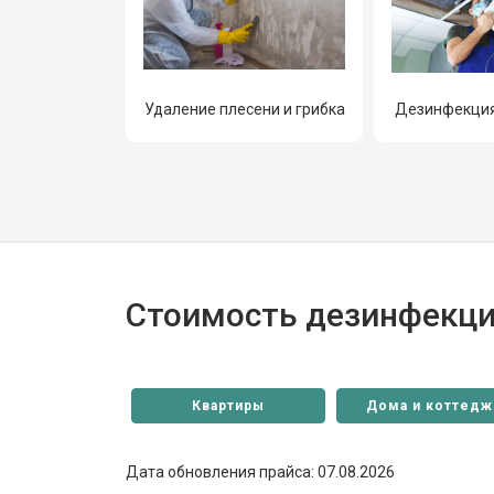
Удаление плесени и грибка
Дезинфекция
Стоимость дезинфекци
Квартиры
Дома и коттедж
Дата обновления прайса: 07.08.2026