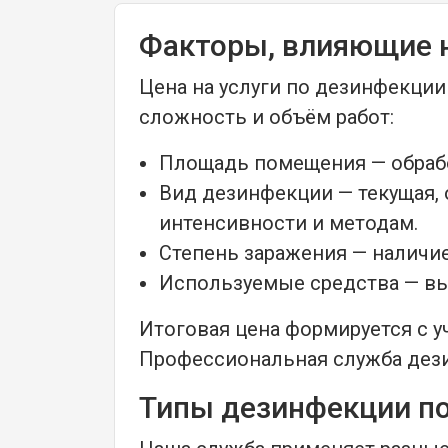
Факторы, влияющие 
Цена на услуги по дезинфекции
сложность и объём работ:
Площадь помещения — обрабо
Вид дезинфекции — текущая, 
интенсивности и методам.
Степень заражения — наличи
Используемые средства — вы
Итоговая цена формируется с у
Профессиональная служба дези
Типы дезинфекции п