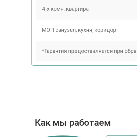
4-х комн. квартира
МОП санузел, кухня, коридор
*Гарантия предоставляется при обра
Как мы работаем