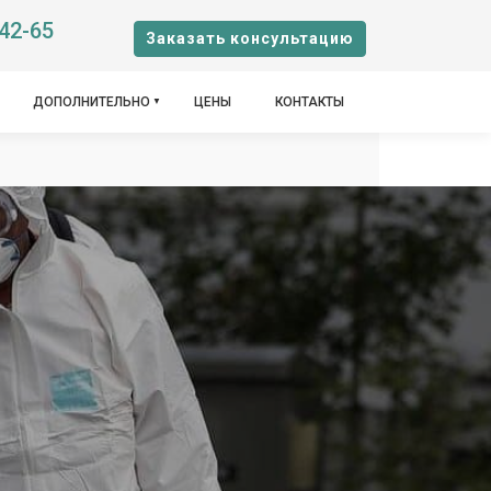
-42-65
Заказать консультацию
ДОПОЛНИТЕЛЬНО
ЦЕНЫ
КОНТАКТЫ