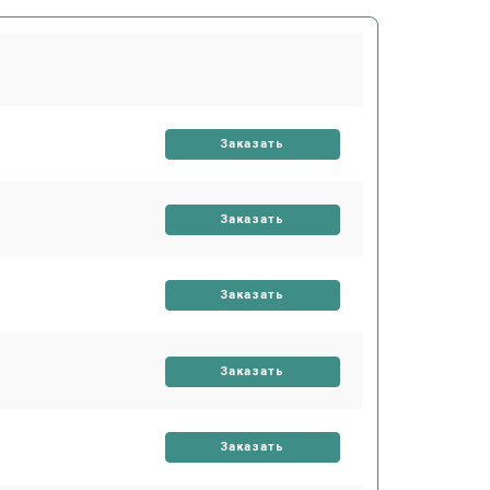
Заказать
Заказать
Заказать
Заказать
Заказать