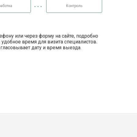
аботка
Контроль
лефону или через форму на сайте, подробно
 удобное время для визита специалистов.
огласовывает дату и время выезда.