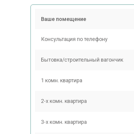
Ваше помещение
Консультация по телефону
Бытовка/строительный вагончик
1 комн. квартира
2-х комн. квартира
3-х комн. квартира