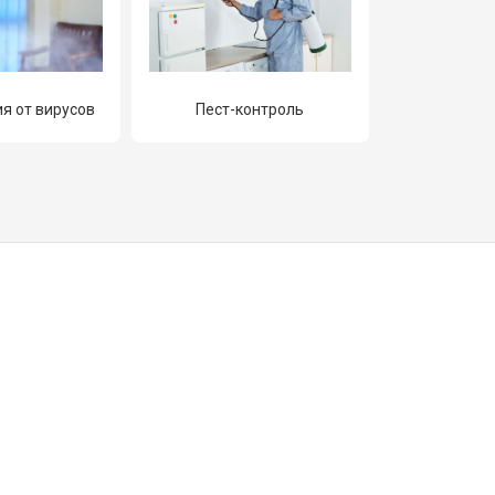
я от вирусов
Пест-контроль