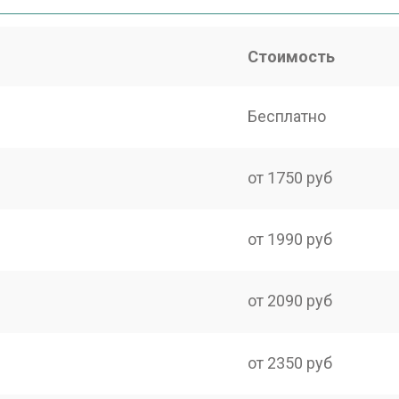
Стоимость
Бесплатно
от 1750 руб
от 1990 руб
от 2090 руб
от 2350 руб