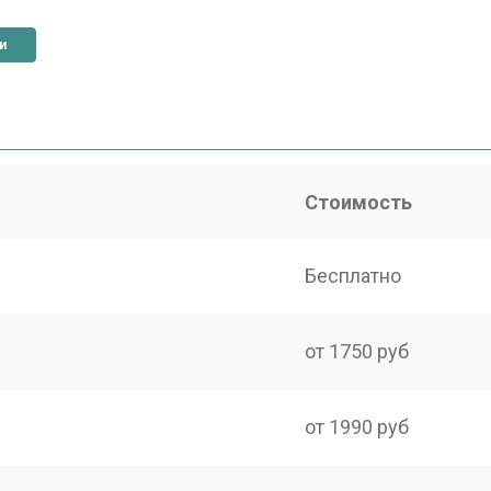
и
Стоимость
Бесплатно
от 1750 руб
от 1990 руб