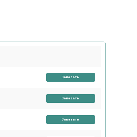
Заказать
Заказать
Заказать