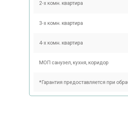
2-х комн. квартира
3-х комн. квартира
4-х комн. квартира
МОП санузел, кухня, коридор
*Гарантия предоставляется при обра