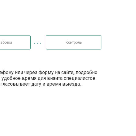
аботка
Контроль
лефону или через форму на сайте, подробно
 удобное время для визита специалистов.
огласовывает дату и время выезда.