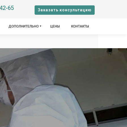
-42-65
Заказать консультацию
ДОПОЛНИТЕЛЬНО
ЦЕНЫ
КОНТАКТЫ