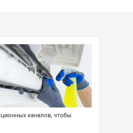
ционных каналов, чтобы