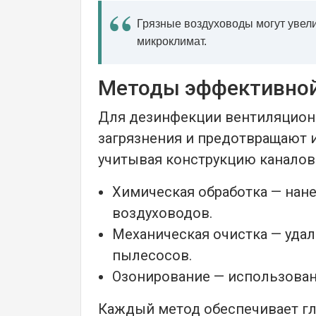
Грязные воздуховоды могут увели
микроклимат.
Методы эффективной
Для дезинфекции вентиляцион
загрязнения и предотвращают 
учитывая конструкцию каналов
Химическая обработка — нан
воздуховодов.
Механическая очистка — уда
пылесосов.
Озонирование — использовани
Каждый метод обеспечивает гл