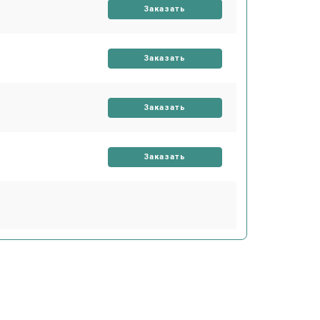
Заказать
Заказать
Заказать
Заказать