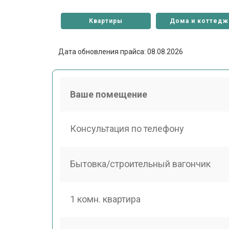
Квартиры
Дома и коттедж
Дата обновления прайса: 08.08.2026
Ваше помещение
Консультация по телефону
Бытовка/строительный вагончик
1 комн. квартира